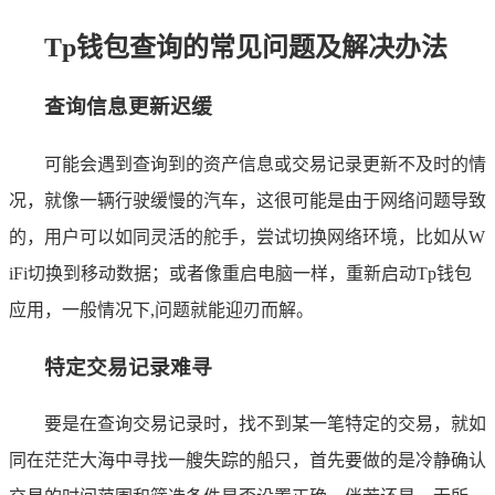
Tp钱包查询的常见问题及解决办法
查询信息更新迟缓
可能会遇到查询到的资产信息或交易记录更新不及时的情
况，就像一辆行驶缓慢的汽车，这很可能是由于网络问题导致
的，用户可以如同灵活的舵手，尝试切换网络环境，比如从W
iFi切换到移动数据；或者像重启电脑一样，重新启动Tp钱包
应用，一般情况下,问题就能迎刃而解。
特定交易记录难寻
要是在查询交易记录时，找不到某一笔特定的交易，就如
同在茫茫大海中寻找一艘失踪的船只，首先要做的是冷静确认