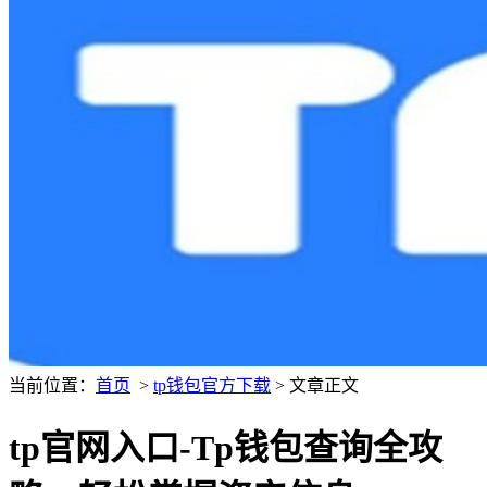
当前位置：
首页
>
tp钱包官方下载
> 文章正文
tp官网入口-Tp钱包查询全攻