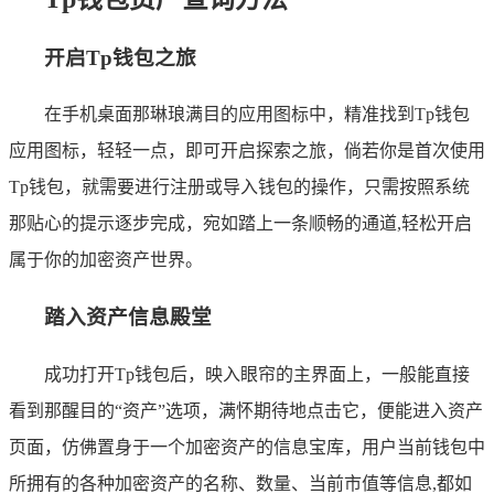
开启Tp钱包之旅
在手机桌面那琳琅满目的应用图标中，精准找到Tp钱包
应用图标，轻轻一点，即可开启探索之旅，倘若你是首次使用
Tp钱包，就需要进行注册或导入钱包的操作，只需按照系统
那贴心的提示逐步完成，宛如踏上一条顺畅的通道,轻松开启
属于你的加密资产世界。
踏入资产信息殿堂
成功打开Tp钱包后，映入眼帘的主界面上，一般能直接
看到那醒目的“资产”选项，满怀期待地点击它，便能进入资产
页面，仿佛置身于一个加密资产的信息宝库，用户当前钱包中
所拥有的各种加密资产的名称、数量、当前市值等信息,都如