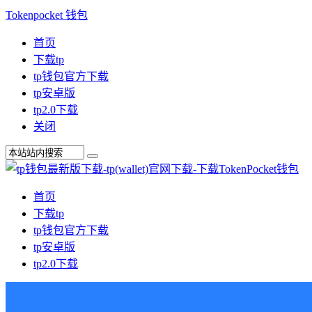
Tokenpocket 钱包
首页
下载tp
tp钱包官方下载
tp安卓版
tp2.0下载
关闭
首页
下载tp
tp钱包官方下载
tp安卓版
tp2.0下载