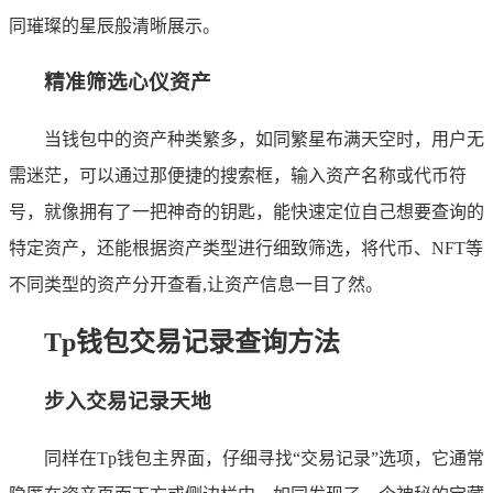
同璀璨的星辰般清晰展示。
精准筛选心仪资产
当钱包中的资产种类繁多，如同繁星布满天空时，用户无
需迷茫，可以通过那便捷的搜索框，输入资产名称或代币符
号，就像拥有了一把神奇的钥匙，能快速定位自己想要查询的
特定资产，还能根据资产类型进行细致筛选，将代币、NFT等
不同类型的资产分开查看,让资产信息一目了然。
Tp钱包交易记录查询方法
步入交易记录天地
同样在Tp钱包主界面，仔细寻找“交易记录”选项，它通常