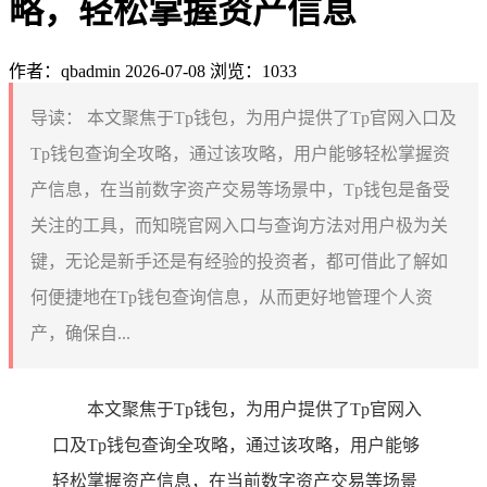
略，轻松掌握资产信息
作者：qbadmin
2026-07-08
浏览：1033
导读：
本文聚焦于Tp钱包，为用户提供了Tp官网入口及
Tp钱包查询全攻略，通过该攻略，用户能够轻松掌握资
产信息，在当前数字资产交易等场景中，Tp钱包是备受
关注的工具，而知晓官网入口与查询方法对用户极为关
键，无论是新手还是有经验的投资者，都可借此了解如
何便捷地在Tp钱包查询信息，从而更好地管理个人资
产，确保自...
本文聚焦于Tp钱包，为用户提供了Tp官网入
口及Tp钱包查询全攻略，通过该攻略，用户能够
轻松掌握资产信息，在当前数字资产交易等场景