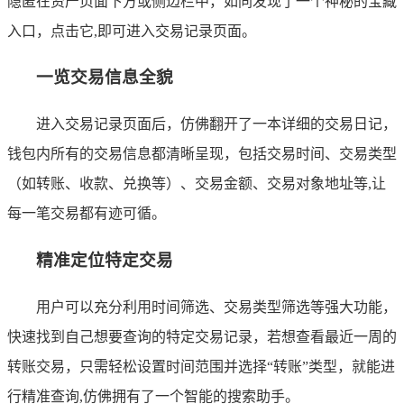
隐匿在资产页面下方或侧边栏中，如同发现了一个神秘的宝藏
入口，点击它,即可进入交易记录页面。
一览交易信息全貌
进入交易记录页面后，仿佛翻开了一本详细的交易日记，
钱包内所有的交易信息都清晰呈现，包括交易时间、交易类型
（如转账、收款、兑换等）、交易金额、交易对象地址等,让
每一笔交易都有迹可循。
精准定位特定交易
用户可以充分利用时间筛选、交易类型筛选等强大功能，
快速找到自己想要查询的特定交易记录，若想查看最近一周的
转账交易，只需轻松设置时间范围并选择“转账”类型，就能进
行精准查询,仿佛拥有了一个智能的搜索助手。