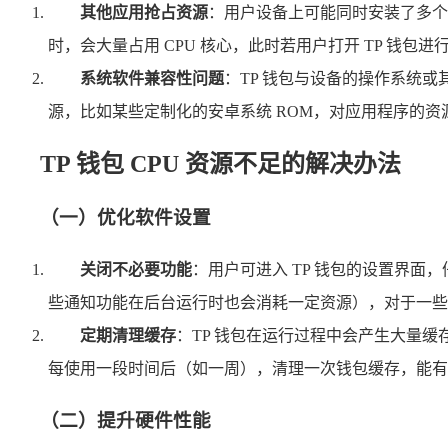
其他应用抢占资源
：用户设备上可能同时安装了多个对
时，会大量占用 CPU 核心，此时若用户打开 TP 钱包进
系统软件兼容性问题
：TP 钱包与设备的操作系统或
源，比如某些定制化的安卓系统 ROM，对应用程序的资源
TP 钱包 CPU 资源不足的解决办法
（一）优化软件设置
关闭不必要功能
：用户可进入 TP 钱包的设置界
些通知功能在后台运行时也会消耗一定资源），对于一些实
定期清理缓存
：TP 钱包在运行过程中会产生大量缓
每使用一段时间后（如一周），清理一次钱包缓存，能有效
（二）提升硬件性能