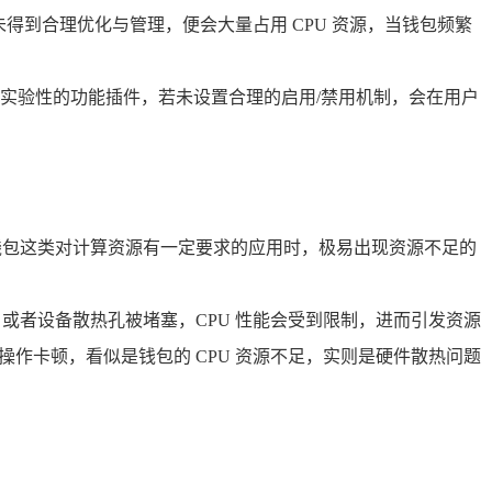
得到合理优化与管理，便会大量占用 CPU 资源，当钱包频繁
实验性的功能插件，若未设置合理的启用/禁用机制，会在用户
 钱包这类对计算资源有一定要求的应用时，极易出现资源不足的
，或者设备散热孔被堵塞，CPU 性能会受到限制，进而引发资源
操作卡顿，看似是钱包的 CPU 资源不足，实则是硬件散热问题