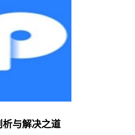
题剖析与解决之道