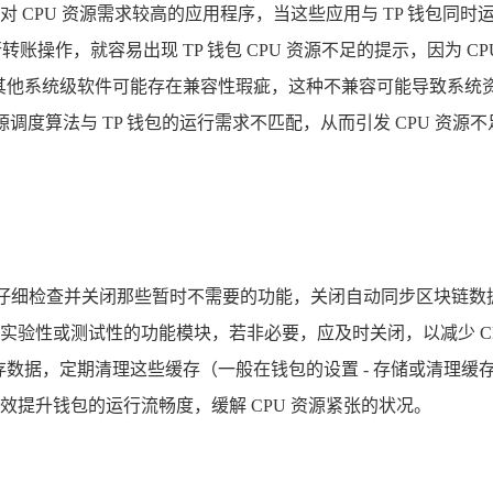
 CPU 资源需求较高的应用程序，当这些应用与 TP 钱包同时
行转账操作，就容易出现 TP 钱包 CPU 资源不足的提示，因为 
其他系统级软件可能存在兼容性瑕疵，这种不兼容可能导致系统资源
调度算法与 TP 钱包的运行需求不匹配，从而引发 CPU 资源
面，仔细检查并关闭那些暂时不需要的功能，关闭自动同步区块链
验性或测试性的功能模块，若非必要，应及时关闭，以减少 CP
存数据，定期清理这些缓存（一般在钱包的设置 - 存储或清理缓
提升钱包的运行流畅度，缓解 CPU 资源紧张的状况。