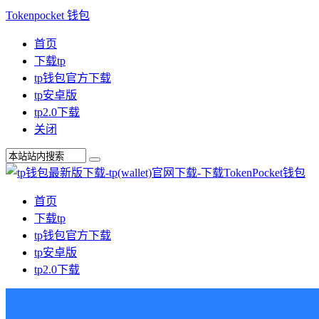
Tokenpocket 钱包
首页
下载tp
tp钱包官方下载
tp安卓版
tp2.0下载
关闭
首页
下载tp
tp钱包官方下载
tp安卓版
tp2.0下载