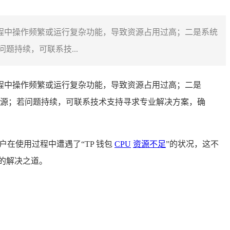
使用过程中操作频繁或运行复杂功能，导致资源占用过高；二是系统
持续，可联系技...
使用过程中操作频繁或运行复杂功能，导致资源占用过高；二是
源；若问题持续，可联系技术支持寻求专业解决方案，确
在使用过程中遭遇了“TP 钱包
CPU
资源不足
”的状况，这不
的解决之道。