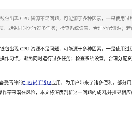
，TP 钱包出现 CPU 资源不足问题，可能源于多种因素，一是
，避免同时运行过多任务；检查系统设置，合理分配资源；若问题
道，TP 钱包出现 CPU 资源不足问题，可能源于多种因素，一是
操作习惯，避免同时运行过多任务；检查系统设置，合理分配资
款备受青睐的
加密货币钱包
应用，为用户带来了诸多便利，部分用户
操作带来潜在风险，本文将深度剖析这一问题的成因,并探寻相应