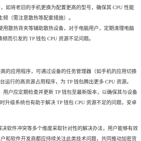
备，如将老旧的手机更换为配置更高的型号，确保其 CPU 性能
U 主频（需注意散热等配套措施）。
可使用散热背夹等辅助散热设备，对于电脑用户，定期清理电脑
引发的 TP 钱包 CPU 资源不足问题。
占用较高的应用程序，可通过设备的任务管理器（如手机的应用切换
的高资源占用程序，为 TP 钱包腾出更多 CPU 资源。
，用户应定期检查并更新 TP 钱包至最新版本，以确保其与设备
系统也有助于解决 TP 钱包 CPU 资源不足的问题，安卓
、解决软件冲突等多个维度采取针对性的解决办法，用户能够有效
用户和软件开发商都应持续关注此类技术问题，共同推动加密货