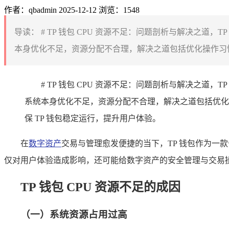
作者：qbadmin
2025-12-12
浏览：1548
导读：
# TP 钱包 CPU 资源不足：问题剖析与解决之道
本身优化不足，资源分配不合理，解决之道包括优化操作习惯
# TP 钱包 CPU 资源不足：问题剖析与解决之
系统本身优化不足，资源分配不合理，解决之道包括优化
保 TP 钱包稳定运行，提升用户体验。
在
数字资产
交易与管理愈发便捷的当下，TP 钱包作为一
仅对用户体验造成影响，还可能给数字资产的安全管理与交易
TP 钱包 CPU 资源不足的成因
（一）系统资源占用过高