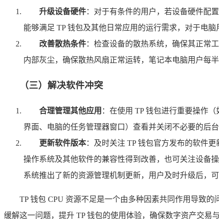
升级设备硬件
：对于有条件的用户，若设备硬件配置过
能够满足 TP 钱包及其他日常应用的运行需求，对于电脑
改善散热条件
：检查设备的散热系统，确保其正常工
内部灰尘，确保散热风扇正常运转，笔记本电脑用户每半年清
（三）解决软件冲突
合理管理其他应用
：在使用 TP 钱包进行重要操作
界面、电脑的任务管理器窗口）查看并关闭不必要的后台进
更新软件版本
：及时关注 TP 钱包官方发布的软件
操作系统及其他软件的兼容性得到改善，也可关注设备操作
系统推出了新的资源管理机制更新，用户及时升级后，可能会
TP 钱包 CPU 资源不足是一个由多种因素共同作用
缓解这一问题，提升 TP 钱包的使用体验，确保数字资产交