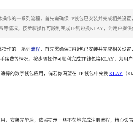
到具体操作的一系列流程，首先需确保TP钱包已安装并完成相关设
等情况，按步骤操作可顺利完成TP钱包换KLAY，为用户提供便
具体操作的一系列
流程
，首先需确保TP钱包已安装并完成相关设
手续费等情况，按步骤操作可顺利完成TP钱包换KLAY，为用
受追捧的数字钱包应用，倘若你渴望在 TP 钱包中兑换
KLAY
（K
包应用，安装完毕后，依照提示一丝不苟地完成注册流程，精心设