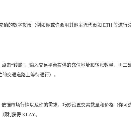
充值的数字货币（例如你或许会用其他主流代币如 ETH 等进
H），点击“转账”，输入交易平台提供的充值地址和转账数量，
忙的交通道路上等待通行）。
KLAY），依据市场行情以及你的需求，巧妙设置交易数量和价格（
顺利获得 KLAY。