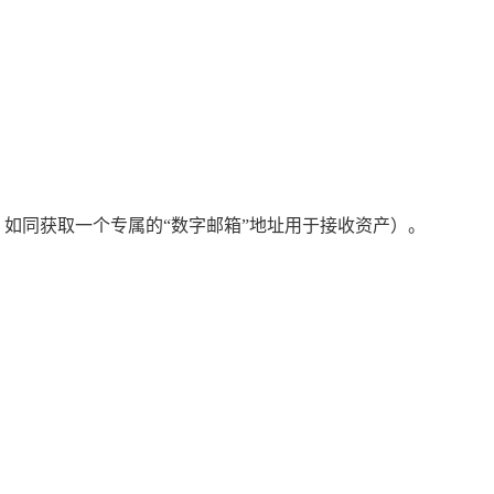
获取该地址，如同获取一个专属的“数字邮箱”地址用于接收资产）。