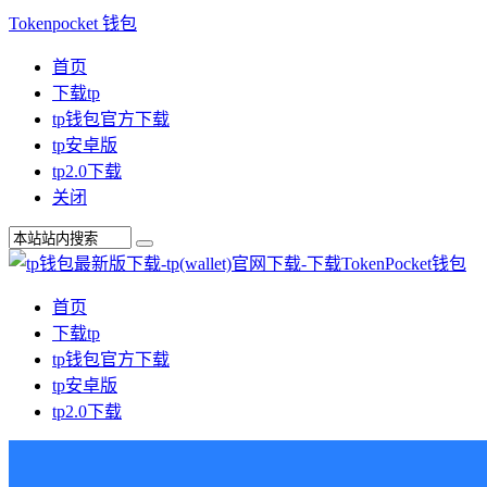
Tokenpocket 钱包
首页
下载tp
tp钱包官方下载
tp安卓版
tp2.0下载
关闭
首页
下载tp
tp钱包官方下载
tp安卓版
tp2.0下载