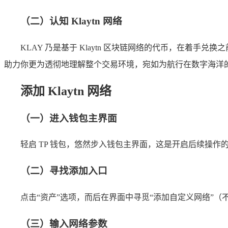
（二）认知 Klaytn 网络
KLAY 乃是基于 Klaytn 区块链网络的代币，在着手
助力你更为透彻地理解整个交易环境，宛如为航行在数字海洋
添加 Klaytn 网络
（一）进入钱包主界面
轻启 TP 钱包，悠然步入钱包主界面，这是开启后续操作的
（二）寻找添加入口
点击“资产”选项，而后在界面中寻觅“添加自定义网络”（
（三）输入网络参数