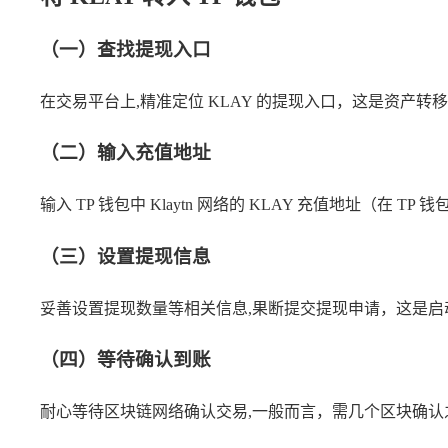
（一）查找提现入口
在交易平台上,精准定位 KLAY 的提现入口，这是资产转移
（二）输入充值地址
输入 TP 钱包中 Klaytn 网络的 KLAY 充值地址（
（三）设置提现信息
妥善设置提现数量等相关信息,果断提交提现申请，这是启
（四）等待确认到账
耐心等待区块链网络确认交易,一般而言，需几个区块确认之后，K