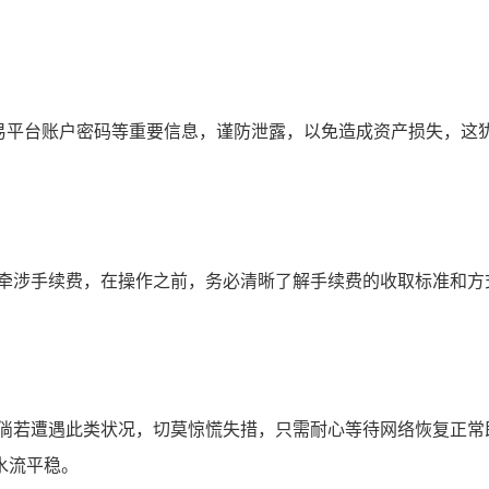
、交易平台账户密码等重要信息，谨防泄露，以免造成资产损失，
能牵涉手续费，在操作之前，务必清晰了解手续费的收取标准和方
倘若遭遇此类状况，切莫惊慌失措，只需耐心等待网络恢复正常
水流平稳。