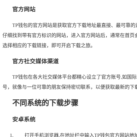
官方网站
TP钱包的官方网站是获取官方下载地址最直接、最可靠的途
仔细找到带有官方标识的网站，进入官方网站后，通常在首页
选择相应的下载链接，即可开启下载之旅。
官方社交媒体渠道
TP钱包在各大社交媒体平台都精心设立了官方账号,如国际知
号，就像与一位可靠的朋友保持密切联系，以便获取最新的下
不同系统的下载步骤
安卓系统
打开手机浏览器,在地址栏中输入TP钱包官方网站