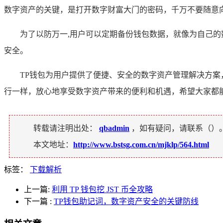
数字资产的关键，是打开数字财富大门的密码，千万不要随意
为了以防万一,用户可以定期备份钱包数据，就像为自己
安全。
TP钱包为用户提供了便捷、安全的数字资产管理解决方案
行一样，放心地享受数字资产带来的便利和机遇，希望大家都
转载请注明出处：
qbadmin
，如有疑问，请联系（
）
本文地址：
http://www.bstsg.com.cn/mjklp/564.html
标签：
下载解析
上一篇:
利用 TP 钱包挖 JST 币全攻略
下一篇
:
TP钱包助记词，数字资产安全的关键防线