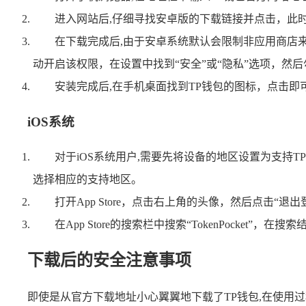
进入网站后,仔细寻找安卓版的下载链接并点击，此
在下载完成后,由于安卓系统默认会限制非应用商店
动开启该权限，在设置中找到“安全”或“隐私”选项，然后
安装完成后,在手机桌面找到TP钱包的图标，点击
iOS系统
对于iOS系统用户,需要先将设备的地区设置为支持T
选择相应的支持地区。
打开App Store，点击右上角的头像，然后点击“退出
在App Store的搜索栏中搜索“TokenPock
下载后的安全注意事项
即使是从官方下载地址小心翼翼地下载了TP钱包,在使用