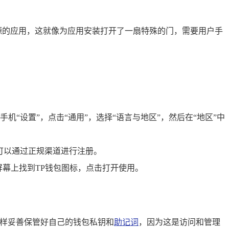
源的应用，这就像为应用安装打开了一扇特殊的门，需要用户手
机“设置”，点击“通用”，选择“语言与地区”，然后在“地区”中
ID，可以通过正规渠道进行注册。
在主屏幕上找到TP钱包图标，点击打开使用。
一样妥善保管好自己的钱包私钥和
助记词
，因为这是访问和管理