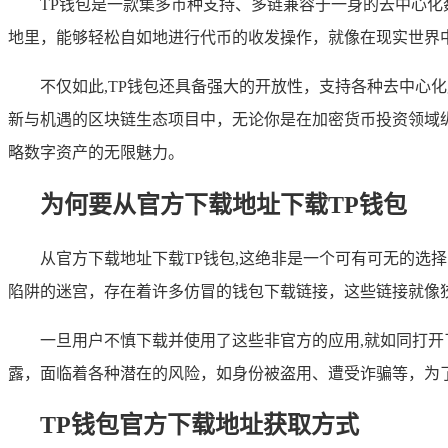
TP钱包是一款集多币种支持、多链兼容于一身的去中心
地里，能够轻松自如地进行代币的收发操作，就像在现实世界
不仅如此,TP钱包还具备强大的开放性，支持各种去中心
新与机遇的区块链生态项目中，无论你是在加密货币投资领域
略数字资产的无限魅力。
为何要从官方下载地址下载TP钱包
从官方下载地址下载TP钱包,这绝非是一个可有可无的
陷阱的迷宫，存在着许多仿冒的钱包下载链接，这些链接就像
一旦用户不慎下载并使用了这些非官方的应用,就如同打
露，面临着各种潜在的风险，如身份被盗用、遭受诈骗等，为
TP钱包官方下载地址获取方式