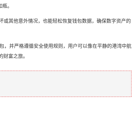
如瓶。
坏或其他意外情况，也能轻松恢复钱包数据，确保数字资产的
钱包，并严格遵循安全使用规则，用户可以像在平静的港湾中航
的财富之旅。