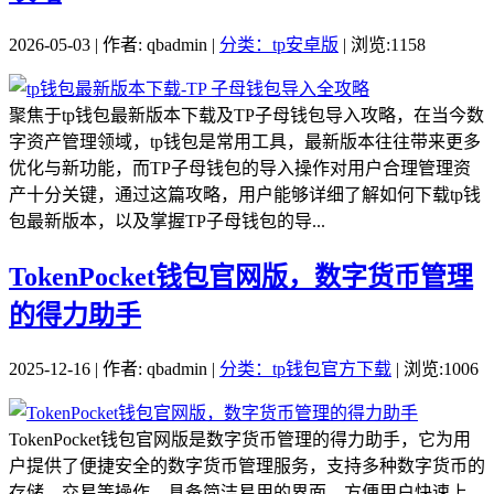
2026-05-03 | 作者: qbadmin |
分类：tp安卓版
| 浏览:1158
聚焦于tp钱包最新版本下载及TP子母钱包导入攻略，在当今数
字资产管理领域，tp钱包是常用工具，最新版本往往带来更多
优化与新功能，而TP子母钱包的导入操作对用户合理管理资
产十分关键，通过这篇攻略，用户能够详细了解如何下载tp钱
包最新版本，以及掌握TP子母钱包的导...
TokenPocket钱包官网版，数字货币管理
的得力助手
2025-12-16 | 作者: qbadmin |
分类：tp钱包官方下载
| 浏览:1006
TokenPocket钱包官网版是数字货币管理的得力助手，它为用
户提供了便捷安全的数字货币管理服务，支持多种数字货币的
存储、交易等操作，具备简洁易用的界面，方便用户快速上