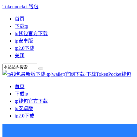
Tokenpocket 钱包
首页
下载tp
tp钱包官方下载
tp安卓版
tp2.0下载
关闭
首页
下载tp
tp钱包官方下载
tp安卓版
tp2.0下载