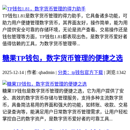
TP钱包1.81是数字货币管理的得力助手，它具备诸多功能，可
助力用户便捷管理数字货币，其界面友好，操作简单，能为用
户提供安全可靠的存储环境，无论是资产查看、交易操作还是
钱包管理等方面，TP钱包1.81都表现出色，是数字货币爱好者
值得信赖的工具，为数字货币管理带...
糖果TP钱包，数字货币管理的便捷之选
2025-12-14 | 作者: qbadmin |
分类：tp钱包官方下载
| 浏览:1342
糖果TP钱包是数字货币管理的便捷之选，它为用户提供了安
全、高效的数字货币存储与管理服务，支持多种主流数字货
币，具备简洁易用的界面和强大的功能，如转账、收款、交易
记录查询等，能满足用户日常数字货币管理需求，让用户轻松
掌控自己的数字资产，是数字货币爱好者的可靠工具...