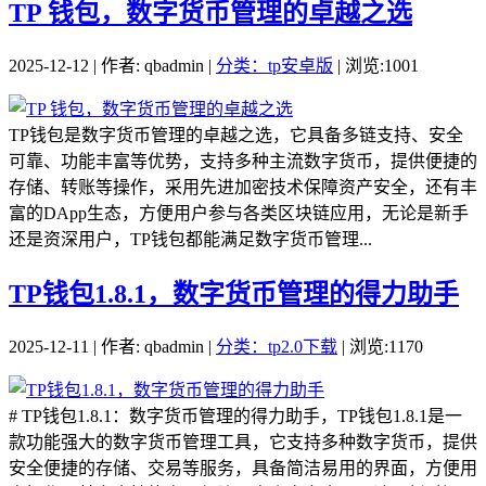
TP 钱包，数字货币管理的卓越之选
2025-12-12 | 作者: qbadmin |
分类：tp安卓版
| 浏览:1001
TP钱包是数字货币管理的卓越之选，它具备多链支持、安全
可靠、功能丰富等优势，支持多种主流数字货币，提供便捷的
存储、转账等操作，采用先进加密技术保障资产安全，还有丰
富的DApp生态，方便用户参与各类区块链应用，无论是新手
还是资深用户，TP钱包都能满足数字货币管理...
TP钱包1.8.1，数字货币管理的得力助手
2025-12-11 | 作者: qbadmin |
分类：tp2.0下载
| 浏览:1170
# TP钱包1.8.1：数字货币管理的得力助手，TP钱包1.8.1是一
款功能强大的数字货币管理工具，它支持多种数字货币，提供
安全便捷的存储、交易等服务，具备简洁易用的界面，方便用