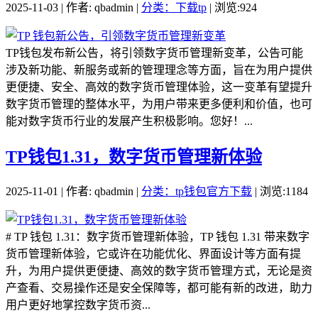
2025-11-03 | 作者: qbadmin |
分类：下载tp
| 浏览:924
TP钱包发布新公告，将引领数字货币管理新变革，公告可能
涉及新功能、新服务或新的管理理念等方面，旨在为用户提供
更便捷、安全、高效的数字货币管理体验，这一变革有望提升
数字货币管理的整体水平，为用户带来更多便利和价值，也可
能对数字货币行业的发展产生积极影响。您好！...
TP钱包1.31，数字货币管理新体验
2025-11-01 | 作者: qbadmin |
分类：tp钱包官方下载
| 浏览:1184
# TP 钱包 1.31：数字货币管理新体验，TP 钱包 1.31 带来数字
货币管理新体验，它或许在功能优化、界面设计等方面有提
升，为用户提供更便捷、高效的数字货币管理方式，无论是资
产查看、交易操作还是安全保障等，都可能有新的改进，助力
用户更好地掌控数字货币资...