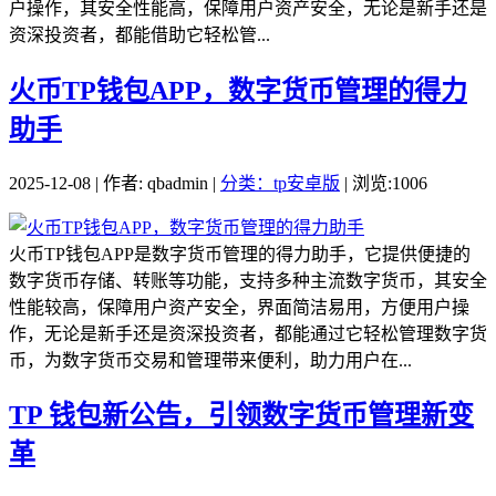
户操作，其安全性能高，保障用户资产安全，无论是新手还是
资深投资者，都能借助它轻松管...
火币TP钱包APP，数字货币管理的得力
助手
2025-12-08 | 作者: qbadmin |
分类：tp安卓版
| 浏览:1006
火币TP钱包APP是数字货币管理的得力助手，它提供便捷的
数字货币存储、转账等功能，支持多种主流数字货币，其安全
性能较高，保障用户资产安全，界面简洁易用，方便用户操
作，无论是新手还是资深投资者，都能通过它轻松管理数字货
币，为数字货币交易和管理带来便利，助力用户在...
TP 钱包新公告，引领数字货币管理新变
革