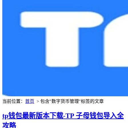
当前位置：
首页
> 包含"数字货币管理"标签的文章
tp钱包最新版本下载-TP 子母钱包导入全
攻略