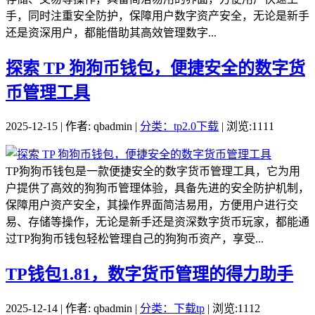
手，同时注重安全防护，保障用户数字资产安全，无论是新手
还是资深用户，都能借助其高效管理数字...
探索 TP 狗狗币钱包，便捷安全的数字货
币管理工具
2025-12-15 | 作者: qbadmin |
分类：tp2.0下载
| 浏览:1111
TP狗狗币钱包是一款便捷安全的数字货币管理工具，它为用
户提供了高效的狗狗币管理体验，具备先进的安全防护机制，
保障用户资产安全，其操作界面简洁易用，方便用户进行交
易、存储等操作，无论是新手还是资深数字货币玩家，都能通
过TP狗狗币钱包轻松管理自己的狗狗币资产，享受...
TP钱包1.81，数字货币管理的得力助手
2025-12-14 | 作者: qbadmin |
分类：下载tp
| 浏览:1112