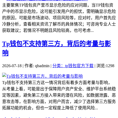
主要聚焦TP钱包资产里币显示危险的应对问题，当TP钱包资
产中的币显示危险，这可能引发用户的担忧，需明确显示危险
的原因，可能是市场波动、项目风险等，应对时，用户首先应
冷静分析，查看相关资讯了解币的具体情况；可咨询专业人士
获取建议；若情况不明朗且风险较高，也可考虑...
Tp钱包不支持第三方，背后的考量与影
响
2026-07-18 | 作者: qbadmin |
分类：tp钱包官方下载
| 浏览:1298
Tp钱包不支持第三方这一情况背后有着多方面考量与影响，
从考量上看，可能是出于保障用户资产安全、维护平台系统稳
定等因素，避免第三方接入带来的潜在风险，如数据泄露、恶
意攻击等，在影响方面，对用户而言，减少了选择第三方服务
拓展功能的机会，但也一定程度上降低了使用风险...