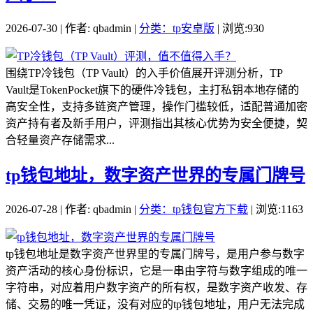
2026-07-30 | 作者: qbadmin |
分类：tp安卓版
| 浏览:930
围绕TP冷钱包（TP Vault）的入手价值展开评测分析，TP
Vault是TokenPocket旗下的硬件冷钱包，主打私钥本地存储的
高安全性，支持多链资产管理，操作门槛较低，适配普通加密
资产持有者及新手用户，评测指出其核心优势为安全便捷，契
合轻量资产存储需求...
tp钱包地址，数字资产世界的专属门牌号
2026-07-28 | 作者: qbadmin |
分类：tp钱包官方下载
| 浏览:1163
tp钱包地址是数字资产世界里的专属门牌号，是用户参与数字
资产活动的核心身份标识，它是一串由字符与数字组成的唯一
字符串，对应着用户数字资产的所有权，是数字资产收发、存
储、交易的唯一凭证，没有对应的tp钱包地址，用户无法完成