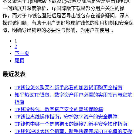
本文聚焦于Tp国际版下载及Tp钱包登陆后是否需导出钱包这
一问题展开深度解析，Tp国际版下载是部分用户关注的操
作，而对于Tp钱包登陆后是否导出钱包存在诸多疑问，深入
探讨该问题，有助于用户更好地理解钱包的使用机制和安全保
障，明确导出钱包的必要性与影响，为用户在使用...
1
2
下一页
尾页
最近发表
TP钱包怎么购买？新手必看的加密货币购买全指南
知乎热议TP钱包，数字资产用户必看的实用指南与避坑
指南
TP钱冷钱包，数字资产安全的离线保险箱
TP钱包离线操作指南，守护数字资产的安全屏障
TP钱包中哪一个是狗狗币的链接？新手安全操作指南
TP钱包冲以太坊全指南，新手快速完成ETH充值的实操