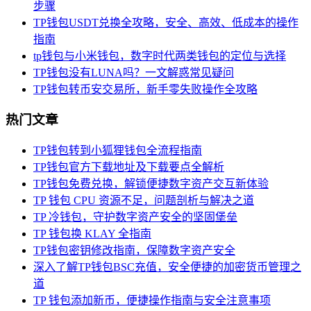
步骤
TP钱包USDT兑换全攻略，安全、高效、低成本的操作
指南
tp钱包与小米钱包，数字时代两类钱包的定位与选择
TP钱包没有LUNA吗？一文解惑常见疑问
TP钱包转币安交易所，新手零失败操作全攻略
热门文章
TP钱包转到小狐狸钱包全流程指南
TP钱包官方下载地址及下载要点全解析
TP钱包免费兑换，解锁便捷数字资产交互新体验
TP 钱包 CPU 资源不足，问题剖析与解决之道
TP 冷钱包，守护数字资产安全的坚固堡垒
TP 钱包换 KLAY 全指南
TP钱包密钥修改指南，保障数字资产安全
深入了解TP钱包BSC充值，安全便捷的加密货币管理之
道
TP 钱包添加新币，便捷操作指南与安全注意事项