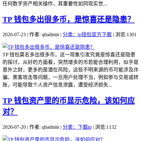
任何数字资产相关操作，其重要性如同现实世...
TP 钱包多出很多币，是惊喜还是隐患？
2026-07-23 | 作者: qbadmin |
分类：tp钱包官方下载
| 浏览:1301
TP 钱包莫名多出很多币，这一现象引发究竟是惊喜还是隐患
的探讨，从好的方面看，突然增多的币若能合理利用，似乎是
意外之财，更多的是潜在风险，这些不明来源的币可能涉及诈
骗、黑客攻击等问题，一旦用户处理不当，例如参与交易或转
账，可能导致个人资产信息泄露，遭受经济损失...
TP 钱包资产里的币显示危险，该如何应
对？
2026-07-20 | 作者: qbadmin |
分类：下载tp
| 浏览:1132