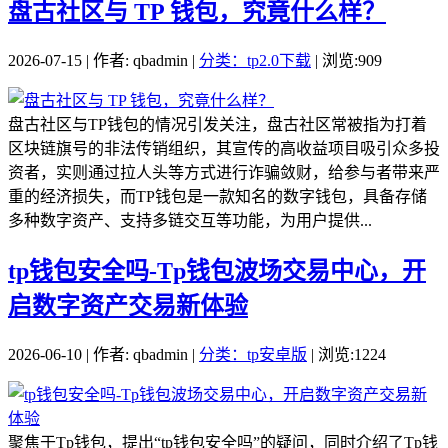
盘古社区与 TP 钱包，究竟什么样？
2026-07-15 | 作者: qbadmin |
分类：tp2.0下载
| 浏览:909
盘古社区与TP钱包的情况引发关注，盘古社区常被指为打着
区块链旗号的非法传销组织，其宣传的高收益项目吸引众多投
资者，实则通过拉人头等方式进行诈骗敛财，给参与者带来严
重的经济损失，而TP钱包是一款知名的数字钱包，具备存储
多种数字资产、支持多链交互等功能，为用户提供...
tp钱包安全吗-Tp钱包波场交易中心，开
启数字资产交易新体验
2026-06-10 | 作者: qbadmin |
分类：tp安卓版
| 浏览:1224
聚焦于Tp钱包，提出“tp钱包安全吗”的疑问，同时介绍了Tp钱